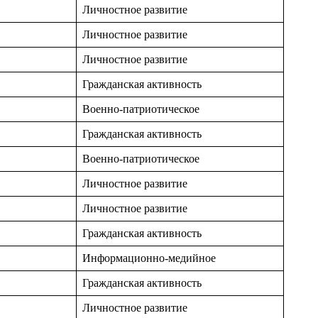
Личностное развитие
Личностное развитие
Личностное развитие
Гражданская активность
Военно-патриотическое
Гражданская активность
Военно-патриотическое
Личностное развитие
Личностное развитие
Гражданская активность
Информационно-медийное
Гражданская активность
Личностное развитие