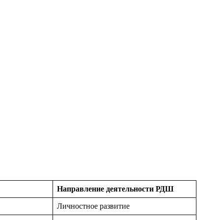
Направление деятельности РДШ
Личностное развитие