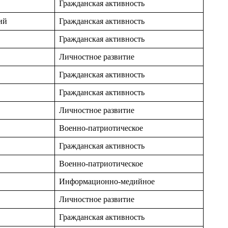
Гражданская активность
ий
Гражданская активность
Гражданская активность
Личностное развитие
Гражданская активность
Гражданская активность
Личностное развитие
Военно-патриотическое
Гражданская активность
Военно-патриотическое
Информационно-медийное
Личностное развитие
Гражданская активность